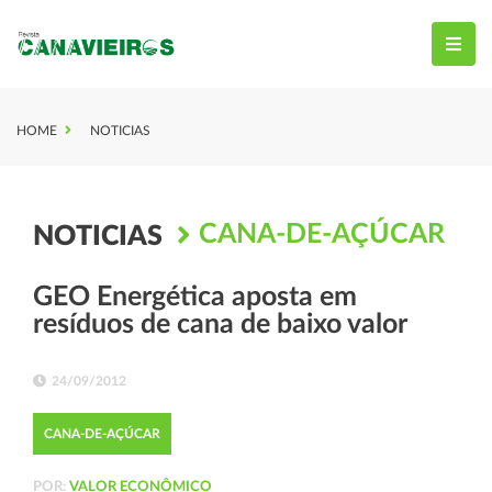
HOME
NOTICIAS
CANA-DE-AÇÚCAR
NOTICIAS
GEO Energética aposta em
resíduos de cana de baixo valor
24/09/2012
CANA-DE-AÇÚCAR
POR:
VALOR ECONÔMICO