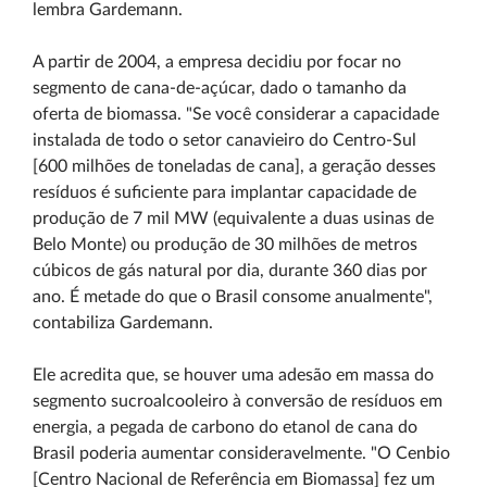
lembra Gardemann.
A partir de 2004, a empresa decidiu por focar no
segmento de cana-de-açúcar, dado o tamanho da
oferta de biomassa. "Se você considerar a capacidade
instalada de todo o setor canavieiro do Centro-Sul
[600 milhões de toneladas de cana], a geração desses
resíduos é suficiente para implantar capacidade de
produção de 7 mil MW (equivalente a duas usinas de
Belo Monte) ou produção de 30 milhões de metros
cúbicos de gás natural por dia, durante 360 dias por
ano. É metade do que o Brasil consome anualmente",
contabiliza Gardemann.
Ele acredita que, se houver uma adesão em massa do
segmento sucroalcooleiro à conversão de resíduos em
energia, a pegada de carbono do etanol de cana do
Brasil poderia aumentar consideravelmente. "O Cenbio
[Centro Nacional de Referência em Biomassa] fez um