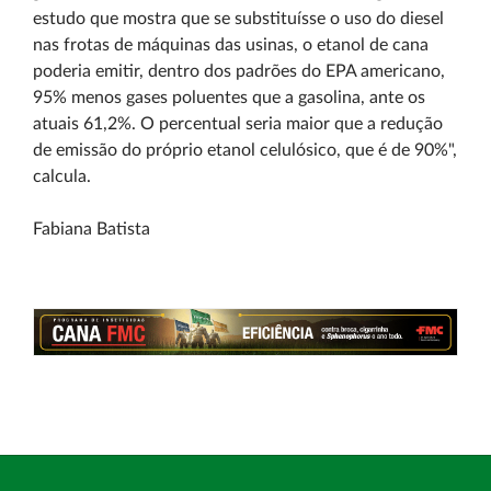
estudo que mostra que se substituísse o uso do diesel
nas frotas de máquinas das usinas, o etanol de cana
poderia emitir, dentro dos padrões do EPA americano,
95% menos gases poluentes que a gasolina, ante os
atuais 61,2%. O percentual seria maior que a redução
de emissão do próprio etanol celulósico, que é de 90%",
calcula.
Fabiana Batista