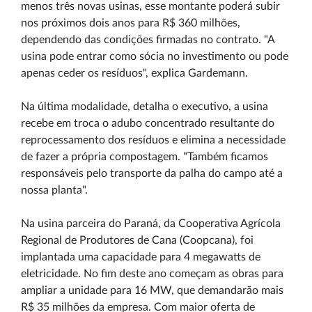
menos três novas usinas, esse montante poderá subir
nos próximos dois anos para R$ 360 milhões,
dependendo das condições firmadas no contrato. "A
usina pode entrar como sócia no investimento ou pode
apenas ceder os resíduos", explica Gardemann.
Na última modalidade, detalha o executivo, a usina
recebe em troca o adubo concentrado resultante do
reprocessamento dos resíduos e elimina a necessidade
de fazer a própria compostagem. "Também ficamos
responsáveis pelo transporte da palha do campo até a
nossa planta".
Na usina parceira do Paraná, da Cooperativa Agrícola
Regional de Produtores de Cana (Coopcana), foi
implantada uma capacidade para 4 megawatts de
eletricidade. No fim deste ano começam as obras para
ampliar a unidade para 16 MW, que demandarão mais
R$ 35 milhões da empresa. Com maior oferta de