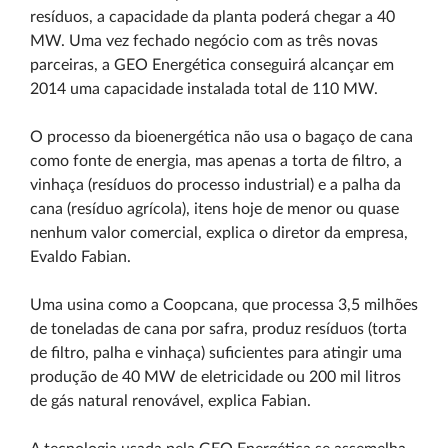
resíduos, a capacidade da planta poderá chegar a 40
MW. Uma vez fechado negócio com as três novas
parceiras, a GEO Energética conseguirá alcançar em
2014 uma capacidade instalada total de 110 MW.
O processo da bioenergética não usa o bagaço de cana
como fonte de energia, mas apenas a torta de filtro, a
vinhaça (resíduos do processo industrial) e a palha da
cana (resíduo agrícola), itens hoje de menor ou quase
nenhum valor comercial, explica o diretor da empresa,
Evaldo Fabian.
Uma usina como a Coopcana, que processa 3,5 milhões
de toneladas de cana por safra, produz resíduos (torta
de filtro, palha e vinhaça) suficientes para atingir uma
produção de 40 MW de eletricidade ou 200 mil litros
de gás natural renovável, explica Fabian.