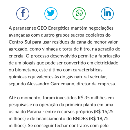
A paranaense GEO Energética mantém negociações
avançadas com quatro grupos sucroalcooleiros do
Centro-Sul para usar resíduos da cana de menor valor
agregado, como vinhaça e torta de filtro, na geração de
energia. O processo desenvolvido permite a fabricação
de um biogás que pode ser convertido em eletricidade
ou biometano, este último com características
químicas equivalentes às do gás natural veicular,
segundo Alessandro Gardemann, diretor da empresa.
Até o momento, foram investidos R$ 35 milhões em
pesquisas e na operação da primeira planta em uma
usina do Paraná - entre recursos próprios (R$ 16,25
milhões) e de financiamento do BNDES (R$ 18,75
milhões). Se conseguir fechar contratos com pelo