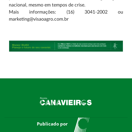
nacional, mesmo em tempos de crise.
Mais informações: (16) 3041-2002 ou
marketing@visaoagro.com.br
Publicado por