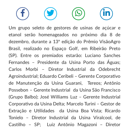
Um grupo seleto de gestores de usinas de açúcar e
etanol serão homenageados no próximo dia 8 de
dezembro, durante a 13ª edição do Prêmio VisãoAgro
Brasil, realizado no Espaço Golf, em Ribeirão Preto
(SP). Entre os premiados estarão: Luciano Sanches
Fernandes – Presidente da Usina Porto das Águas;
Carlos Morbi – Diretor Industrial da Odebrecht
Agroindustrial; Eduardo Ceribeli – Gerente Corporativo
de Manutenção da Usina Guarani, Tereos; Antônio
Possebon – Gerente Industrial da Usina São Francisco
(Grupo Balbo); José Williams Luz – Gerente Industrial
Corporativo da Usina Delta; Marcelo Turini – Gestor de
Extração e Utilidades da Usina Boa Vista; Ricardo
Tonielo – Diretor Industrial da Usina Viralcool, de
Castilho – SP; Luiz Antônio Magazoni – Diretor