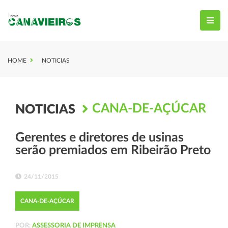
HOME
NOTICIAS
CANA-DE-AÇÚCAR
NOTICIAS
Gerentes e diretores de usinas
serão premiados em Ribeirão Preto
24/11/2015
CANA-DE-AÇÚCAR
POR:
ASSESSORIA DE IMPRENSA