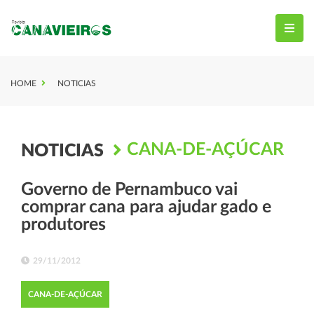
HOME
NOTICIAS
CANA-DE-AÇÚCAR
NOTICIAS
Governo de Pernambuco vai
comprar cana para ajudar gado e
produtores
29/11/2012
CANA-DE-AÇÚCAR