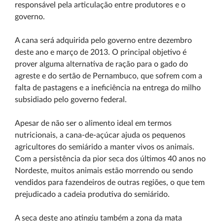
responsável pela articulação entre produtores e o
governo.
A cana será adquirida pelo governo entre dezembro
deste ano e março de 2013. O principal objetivo é
prover alguma alternativa de ração para o gado do
agreste e do sertão de Pernambuco, que sofrem com a
falta de pastagens e a ineficiência na entrega do milho
subsidiado pelo governo federal.
Apesar de não ser o alimento ideal em termos
nutricionais, a cana-de-açúcar ajuda os pequenos
agricultores do semiárido a manter vivos os animais.
Com a persistência da pior seca dos últimos 40 anos no
Nordeste, muitos animais estão morrendo ou sendo
vendidos para fazendeiros de outras regiões, o que tem
prejudicado a cadeia produtiva do semiárido.
A seca deste ano atingiu também a zona da mata