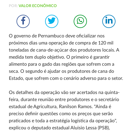
POR:
VALOR ECONÔMICO
O governo de Pernambuco deve oficializar nos
próximos dias uma operação de compra de 120 mil
toneladas de cana-de-açúcar dos produtores locais. A
medida tem duplo objetivo. O primeiro é garantir
alimento para o gado das regiões que sofrem com a
seca. O segundo é ajudar os produtores de cana do
Estado, que sofrem com o cenário adverso para o setor.
Os detalhes da operação vão ser acertados na quinta-
feira, durante reunião entre produtores e o secretário
estadual de Agricultura, Ranilson Ramos. "Ainda é
preciso definir questões como os preços que serão
praticados e toda a estratégia logística da operação",
explicou o deputado estadual Aluisio Lessa (PSB),