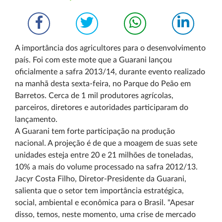
A importância dos agricultores para o desenvolvimento
país. Foi com este mote que a Guarani lançou
oficialmente a safra 2013/14, durante evento realizado
na manhã desta sexta-feira, no Parque do Peão em
Barretos. Cerca de 1 mil produtores agrícolas,
parceiros, diretores e autoridades participaram do
lançamento.
A Guarani tem forte participação na produção
nacional. A projeção é de que a moagem de suas sete
unidades esteja entre 20 e 21 milhões de toneladas,
10% a mais do volume processado na safra 2012/13.
Jacyr Costa Filho, Diretor-Presidente da Guarani,
salienta que o setor tem importância estratégica,
social, ambiental e econômica para o Brasil. "Apesar
disso, temos, neste momento, uma crise de mercado