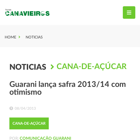
HOME
NOTICIAS
CANA-DE-AÇÚCAR
NOTICIAS
Guarani lança safra 2013/14 com
otimismo
08/04/2013
CANA-DE-AÇÚCAR
POR:
COMUNICAÇÃO GUARANI