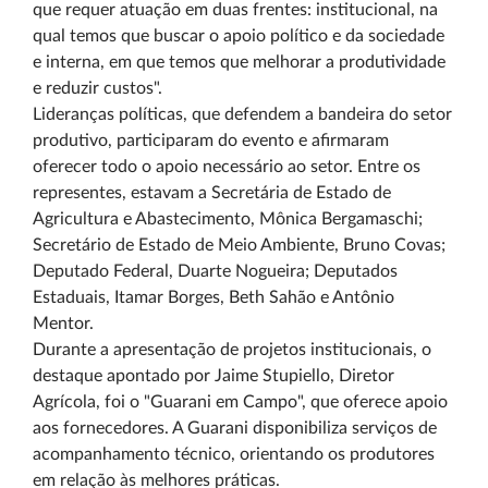
que requer atuação em duas frentes: institucional, na
qual temos que buscar o apoio político e da sociedade
e interna, em que temos que melhorar a produtividade
e reduzir custos".
Lideranças políticas, que defendem a bandeira do setor
produtivo, participaram do evento e afirmaram
oferecer todo o apoio necessário ao setor. Entre os
representes, estavam a Secretária de Estado de
Agricultura e Abastecimento, Mônica Bergamaschi;
Secretário de Estado de Meio Ambiente, Bruno Covas;
Deputado Federal, Duarte Nogueira; Deputados
Estaduais, Itamar Borges, Beth Sahão e Antônio
Mentor.
Durante a apresentação de projetos institucionais, o
destaque apontado por Jaime Stupiello, Diretor
Agrícola, foi o "Guarani em Campo", que oferece apoio
aos fornecedores. A Guarani disponibiliza serviços de
acompanhamento técnico, orientando os produtores
em relação às melhores práticas.