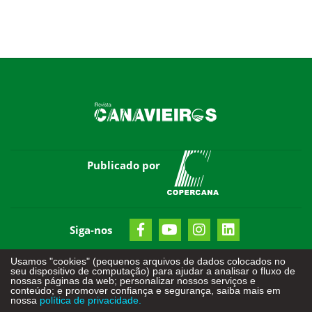
Publicado por
Siga-nos
Usamos "cookies" (pequenos arquivos de dados colocados no
seu dispositivo de computação) para ajudar a analisar o fluxo de
nossas páginas da web; personalizar nossos serviços e
conteúdo; e promover confiança e segurança, saiba mais em
nossa
política de privacidade.
Todos os direitos reservados - © 2026