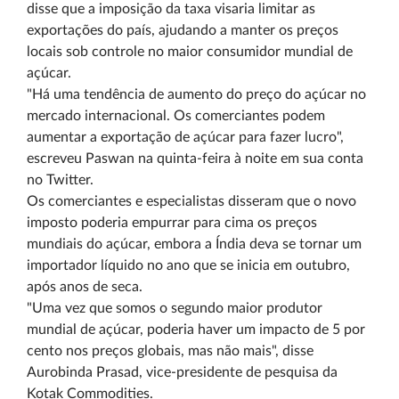
disse que a imposição da taxa visaria limitar as
exportações do país, ajudando a manter os preços
locais sob controle no maior consumidor mundial de
açúcar.
"Há uma tendência de aumento do preço do açúcar no
mercado internacional. Os comerciantes podem
aumentar a exportação de açúcar para fazer lucro",
escreveu Paswan na quinta-feira à noite em sua conta
no Twitter.
Os comerciantes e especialistas disseram que o novo
imposto poderia empurrar para cima os preços
mundiais do açúcar, embora a Índia deva se tornar um
importador líquido no ano que se inicia em outubro,
após anos de seca.
"Uma vez que somos o segundo maior produtor
mundial de açúcar, poderia haver um impacto de 5 por
cento nos preços globais, mas não mais", disse
Aurobinda Prasad, vice-presidente de pesquisa da
Kotak Commodities.