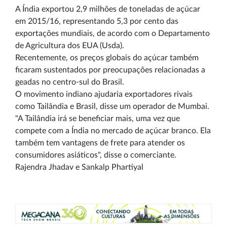
A Índia exportou 2,9 milhões de toneladas de açúcar
em 2015/16, representando 5,3 por cento das
exportações mundiais, de acordo com o Departamento
de Agricultura dos EUA (Usda).
Recentemente, os preços globais do açúcar também
ficaram sustentados por preocupações relacionadas a
geadas no centro-sul do Brasil.
O movimento indiano ajudaria exportadores rivais
como Tailândia e Brasil, disse um operador de Mumbai.
"A Tailândia irá se beneficiar mais, uma vez que
compete com a Índia no mercado de açúcar branco. Ela
também tem vantagens de frete para atender os
consumidores asiáticos", disse o comerciante.
Rajendra Jhadav e Sankalp Phartiyal