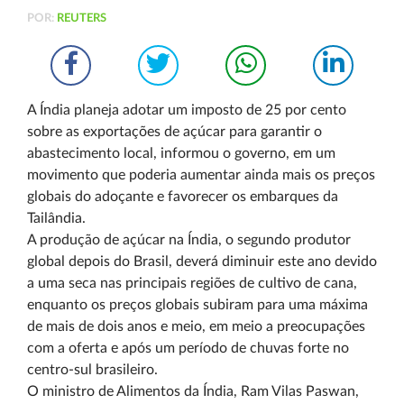
POR:
REUTERS
A Índia planeja adotar um imposto de 25 por cento
sobre as exportações de açúcar para garantir o
abastecimento local, informou o governo, em um
movimento que poderia aumentar ainda mais os preços
globais do adoçante e favorecer os embarques da
Tailândia.
A produção de açúcar na Índia, o segundo produtor
global depois do Brasil, deverá diminuir este ano devido
a uma seca nas principais regiões de cultivo de cana,
enquanto os preços globais subiram para uma máxima
de mais de dois anos e meio, em meio a preocupações
com a oferta e após um período de chuvas forte no
centro-sul brasileiro.
O ministro de Alimentos da Índia, Ram Vilas Paswan,