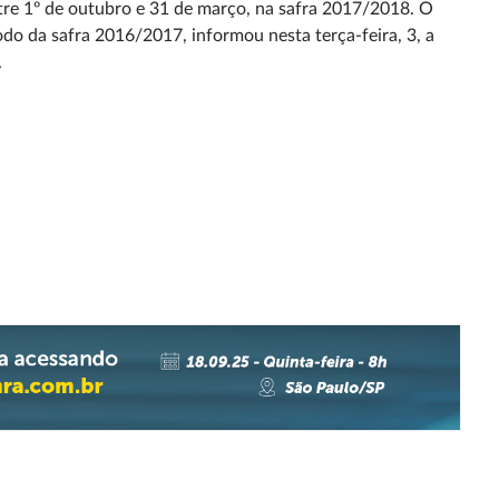
tre 1º de outubro e 31 de março, na safra 2017/2018. O
do da safra 2016/2017, informou nesta terça-feira, 3, a
.