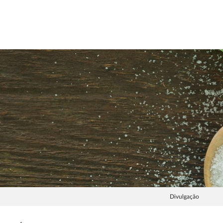
Divulgação