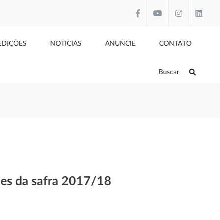
EDIÇÕES
NOTICIAS
ANUNCIE
CONTATO
Buscar
ses da safra 2017/18