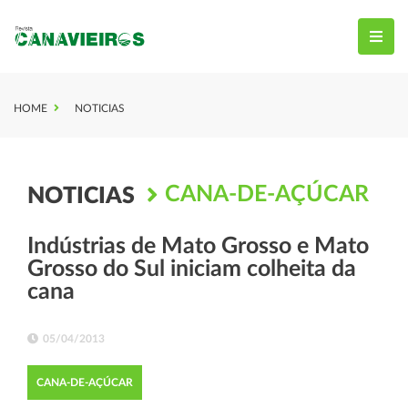
HOME
NOTICIAS
CANA-DE-AÇÚCAR
NOTICIAS
Indústrias de Mato Grosso e Mato
Grosso do Sul iniciam colheita da
cana
05/04/2013
CANA-DE-AÇÚCAR