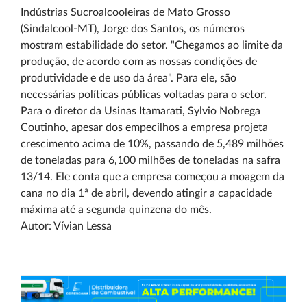
Indústrias Sucroalcooleiras de Mato Grosso
(Sindalcool-MT), Jorge dos Santos, os números
mostram estabilidade do setor. "Chegamos ao limite da
produção, de acordo com as nossas condições de
produtividade e de uso da área". Para ele, são
necessárias políticas públicas voltadas para o setor.
Para o diretor da Usinas Itamarati, Sylvio Nobrega
Coutinho, apesar dos empecilhos a empresa projeta
crescimento acima de 10%, passando de 5,489 milhões
de toneladas para 6,100 milhões de toneladas na safra
13/14. Ele conta que a empresa começou a moagem da
cana no dia 1ª de abril, devendo atingir a capacidade
máxima até a segunda quinzena do mês.
Autor: Vívian Lessa