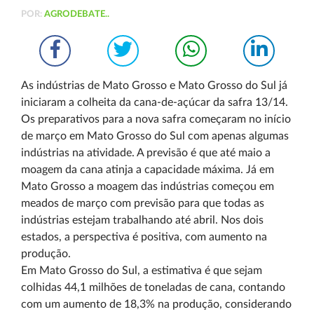
POR:
AGRODEBATE..
As indústrias de Mato Grosso e Mato Grosso do Sul já
iniciaram a colheita da cana-de-açúcar da safra 13/14.
Os preparativos para a nova safra começaram no início
de março em Mato Grosso do Sul com apenas algumas
indústrias na atividade. A previsão é que até maio a
moagem da cana atinja a capacidade máxima. Já em
Mato Grosso a moagem das indústrias começou em
meados de março com previsão para que todas as
indústrias estejam trabalhando até abril. Nos dois
estados, a perspectiva é positiva, com aumento na
produção.
Em Mato Grosso do Sul, a estimativa é que sejam
colhidas 44,1 milhões de toneladas de cana, contando
com um aumento de 18,3% na produção, considerando