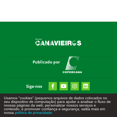
Publicado por
Siga-nos
Usamos "cookies" (pequenos arquivos de dados colocados no
seu dispositivo de computação) para ajudar a analisar o fluxo de
nossas páginas da web; personalizar nossos serviços e
conteúdo; e promover confiança e segurança, saiba mais em
nossa
política de privacidade.
Todos os direitos reservados - © 2026