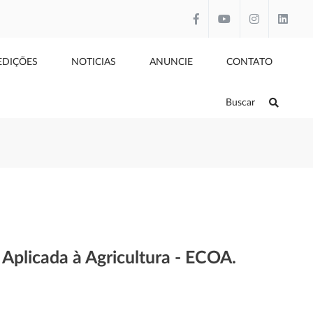
EDIÇÕES
NOTICIAS
ANUNCIE
CONTATO
Buscar
a Aplicada à Agricultura - ECOA.