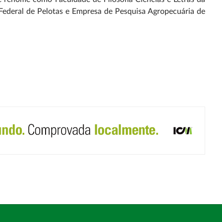
Federal de Pelotas e Empresa de Pesquisa Agropecuária de