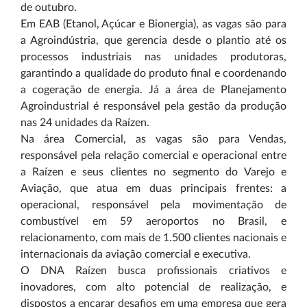
de outubro.
Em EAB (Etanol, Açúcar e Bionergia), as vagas são para
a Agroindústria, que gerencia desde o plantio até os
processos industriais nas unidades produtoras,
garantindo a qualidade do produto final e coordenando
a cogeração de energia. Já a área de Planejamento
Agroindustrial é responsável pela gestão da produção
nas 24 unidades da Raízen.
Na área Comercial, as vagas são para Vendas,
responsável pela relação comercial e operacional entre
a Raízen e seus clientes no segmento do Varejo e
Aviação, que atua em duas principais frentes: a
operacional, responsável pela movimentação de
combustível em 59 aeroportos no Brasil, e
relacionamento, com mais de 1.500 clientes nacionais e
internacionais da aviação comercial e executiva.
O DNA Raízen busca profissionais criativos e
inovadores, com alto potencial de realização, e
dispostos a encarar desafios em uma empresa que gera