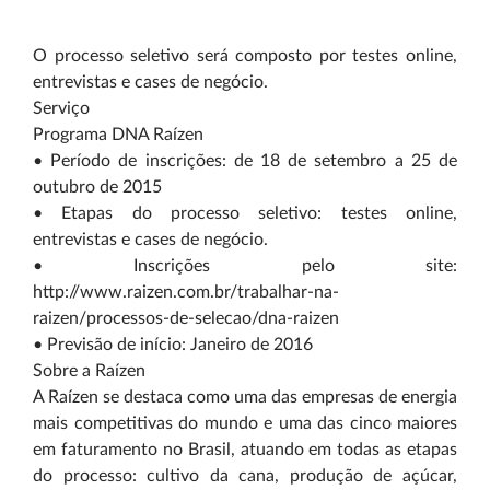
O processo seletivo será composto por testes online,
entrevistas e cases de negócio.
Serviço
Programa DNA Raízen
•
Período de inscrições: de 18 de setembro a 25 de
outubro de 2015
•
Etapas do processo seletivo: testes online,
entrevistas e cases de negócio.
•
Inscrições pelo site:
http://www.raizen.com.br/trabalhar-na-
raizen/processos-de-selecao/dna-raizen
•
Previsão de início: Janeiro de 2016
Sobre a Raízen
A Raízen se destaca como uma das empresas de energia
mais competitivas do mundo e uma das cinco maiores
em faturamento no Brasil, atuando em todas as etapas
do processo: cultivo da cana, produção de açúcar,