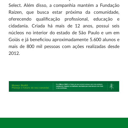
Select. Além disso, a companhia mantém a Fundação
Raízen, que busca estar próxima da comunidade,
oferecendo qualificação profissional, educação e
cidadania. Criada há mais de 12 anos, possui seis
núcleos no interior do estado de São Paulo e um em
Goiás e já beneficiou aproximadamente 5.600 alunos e
mais de 800 mil pessoas com ações realizadas desde
2012.