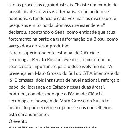
si e os processos agroindustriais. "Existe um mundo de
possibilidades, diversas alternativas que podem ser
adotadas. A tendência é cada vez mais as discussões e
pesquisas em torno da biomassa se estenderem",
declarou, apontando o Senai como entidade que atua
fortemente na parte da transformação e a Biosul como
agregadora do setor produtivo.
Para o superintendente estadual de Ciência e
Tecnologia, Renato Roscoe, eventos como a reunião
técnica são importantes para o desenvolvimento. "A
presença em Mato Grosso do Sul do IST Alimentos e do
ISI Biomassa, dois institutos de nível nacional, reforça o
papel de liderança do Estado nessas duas áreas",
pontuou, completando que o Fórum de Ciência,
Tecnologia e Inovação de Mato Grosso do Sul já foi
instituído por decreto e cuja posse dos conselheiros
está em andamento.
O evento