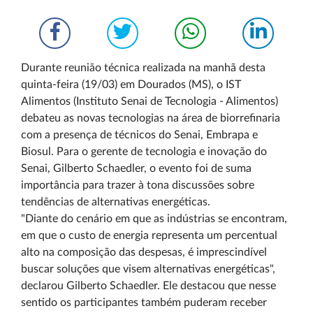
Durante reunião técnica realizada na manhã desta
quinta-feira (19/03) em Dourados (MS), o IST
Alimentos (Instituto Senai de Tecnologia - Alimentos)
debateu as novas tecnologias na área de biorrefinaria
com a presença de técnicos do Senai, Embrapa e
Biosul. Para o gerente de tecnologia e inovação do
Senai, Gilberto Schaedler, o evento foi de suma
importância para trazer à tona discussões sobre
tendências de alternativas energéticas.
"Diante do cenário em que as indústrias se encontram,
em que o custo de energia representa um percentual
alto na composição das despesas, é imprescindível
buscar soluções que visem alternativas energéticas",
declarou Gilberto Schaedler. Ele destacou que nesse
sentido os participantes também puderam receber