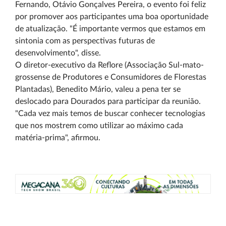
Fernando, Otávio Gonçalves Pereira, o evento foi feliz
por promover aos participantes uma boa oportunidade
de atualização. "É importante vermos que estamos em
sintonia com as perspectivas futuras de
desenvolvimento", disse.
O diretor-executivo da Reflore (Associação Sul-mato-
grossense de Produtores e Consumidores de Florestas
Plantadas), Benedito Mário, valeu a pena ter se
deslocado para Dourados para participar da reunião.
"Cada vez mais temos de buscar conhecer tecnologias
que nos mostrem como utilizar ao máximo cada
matéria-prima", afirmou.