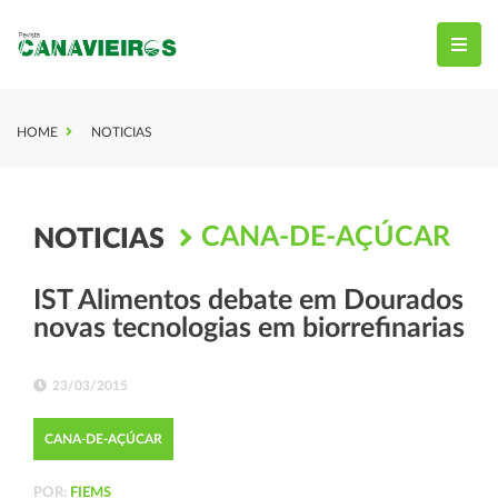
HOME
NOTICIAS
CANA-DE-AÇÚCAR
NOTICIAS
IST Alimentos debate em Dourados
novas tecnologias em biorrefinarias
23/03/2015
CANA-DE-AÇÚCAR
POR:
FIEMS