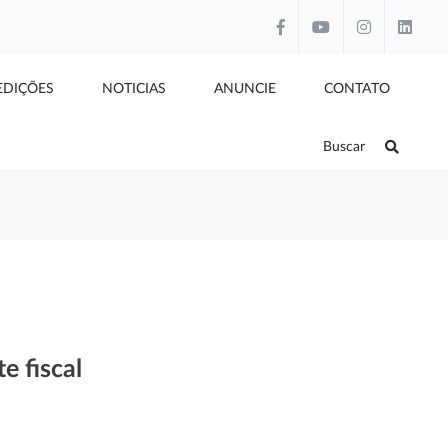
EDIÇÕES
NOTICIAS
ANUNCIE
CONTATO
Buscar
e fiscal