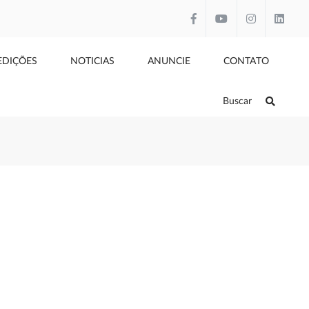
EDIÇÕES
NOTICIAS
ANUNCIE
CONTATO
Buscar