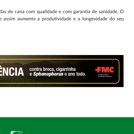
as de cana com qualidade e com garantia de sanidade. O
 e assim aumente a produtividade e a longevidade do seu