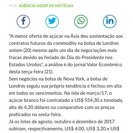
POR:
AGÊNCIA UDOP DE NOTÍCIAS
"A menor oferta de açúcar na Ásia deu sustentação aos
contratos futuros da commodity na bolsa de Londres
ontem (20) mesmo após um dia de negociações mais
fracas devido ao feriado do Dia do Presidente nos
Estados Unidos", a análise é do jornal Valor Econômico
desta terça-feira (21).
Sem negócios na bolsa de Nova York, a bolsa de
Londres seguiu sua própria tendência e fechou em alta
em todos os vencimentos. Na tela de março/17, o
açúcar branco foi contratado a US$ 554,30 a tonelada,
alta de 4,20 dólares no comparativo com os preços
praticados na sexta-feira.
Já os lotes de agosto, outubro e dezembro de 2017
subiram, respectivamente, US$ 4,00, US$ 3,20 e US$