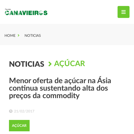
HOME
NOTICIAS
AÇÚCAR
NOTICIAS
Menor oferta de açúcar na Ásia
continua sustentando alta dos
preços da commodity
21/02/2017
AÇÚCAR