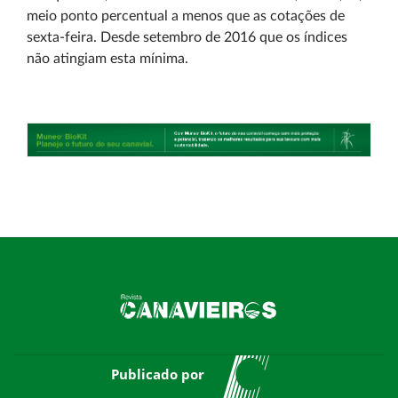
meio ponto percentual a menos que as cotações de
sexta-feira. Desde setembro de 2016 que os índices
não atingiam esta mínima.
Publicado por