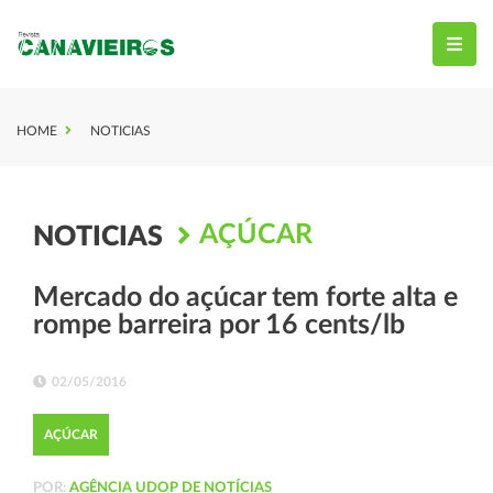
HOME
NOTICIAS
AÇÚCAR
NOTICIAS
Mercado do açúcar tem forte alta e
rompe barreira por 16 cents/lb
02/05/2016
AÇÚCAR
POR:
AGÊNCIA UDOP DE NOTÍCIAS