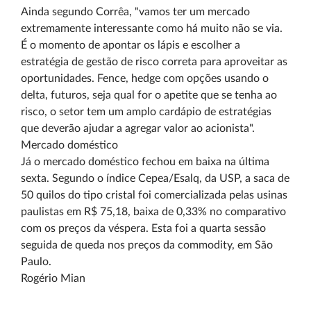
Ainda segundo Corrêa, "vamos ter um mercado
extremamente interessante como há muito não se via.
É o momento de apontar os lápis e escolher a
estratégia de gestão de risco correta para aproveitar as
oportunidades. Fence, hedge com opções usando o
delta, futuros, seja qual for o apetite que se tenha ao
risco, o setor tem um amplo cardápio de estratégias
que deverão ajudar a agregar valor ao acionista".
Mercado doméstico
Já o mercado doméstico fechou em baixa na última
sexta. Segundo o índice Cepea/Esalq, da USP, a saca de
50 quilos do tipo cristal foi comercializada pelas usinas
paulistas em R$ 75,18, baixa de 0,33% no comparativo
com os preços da véspera. Esta foi a quarta sessão
seguida de queda nos preços da commodity, em São
Paulo.
Rogério Mian