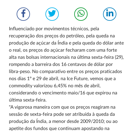
Influenciado por movimentos técnicos, pela
recuperação dos preços do petróleo, pela queda na
produção de açúcar da Índia e pela queda do dólar ante
o real, os preços do açúcar fecharam com uma forte
alta nas bolsas internacionais na última sexta-feira (29),
rompendo a barreira dos 16 centavos de dólar por
libra-peso. No comparativo entre os preços praticados
nos dias 1º e 29 de abril, na Ice Future, vemos que a
commodity valorizou 6,45% no mês de abril,
considerando o vencimento maio/16 que expirou na
última sexta-feira.
"A vigorosa maneira com que os preços reagiram na
sessão de sexta-feira pode ser atribuída à queda da
produção da Índia, a menor desde 2009/2010; ou ao
apetite dos fundos que continuam apostando na