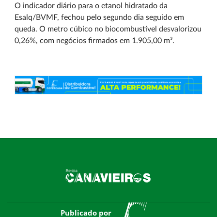
O indicador diário para o etanol hidratado da
Esalq/BVMF, fechou pelo segundo dia seguido em
queda. O metro cúbico no biocombustível desvalorizou
0,26%, com negócios firmados em 1.905,00 m³.
Publicado por