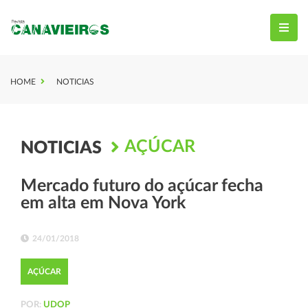
HOME
NOTICIAS
AÇÚCAR
NOTICIAS
Mercado futuro do açúcar fecha
em alta em Nova York
24/01/2018
AÇÚCAR
POR:
UDOP