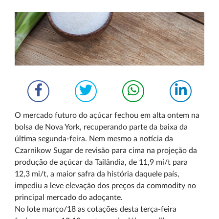
O mercado futuro do açúcar fechou em alta ontem na
bolsa de Nova York, recuperando parte da baixa da
última segunda-feira. Nem mesmo a notícia da
Czarnikow Sugar de revisão para cima na projeção da
produção de açúcar da Tailândia, de 11,9 mi/t para
12,3 mi/t, a maior safra da história daquele país,
impediu a leve elevação dos preços da commodity no
principal mercado do adoçante.
No lote março/18 as cotações desta terça-feira