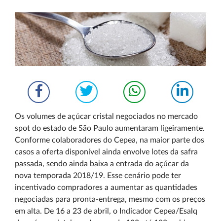
Os volumes de açúcar cristal negociados no mercado
spot do estado de São Paulo aumentaram ligeiramente.
Conforme colaboradores do Cepea, na maior parte dos
casos a oferta disponível ainda envolve lotes da safra
passada, sendo ainda baixa a entrada do açúcar da
nova temporada 2018/19. Esse cenário pode ter
incentivado compradores a aumentar as quantidades
negociadas para pronta-entrega, mesmo com os preços
em alta. De 16 a 23 de abril, o Indicador Cepea/Esalq