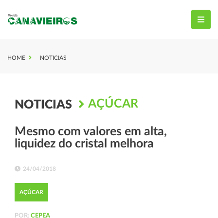
HOME
NOTICIAS
AÇÚCAR
NOTICIAS
Mesmo com valores em alta,
liquidez do cristal melhora
24/04/2018
AÇÚCAR
POR:
CEPEA