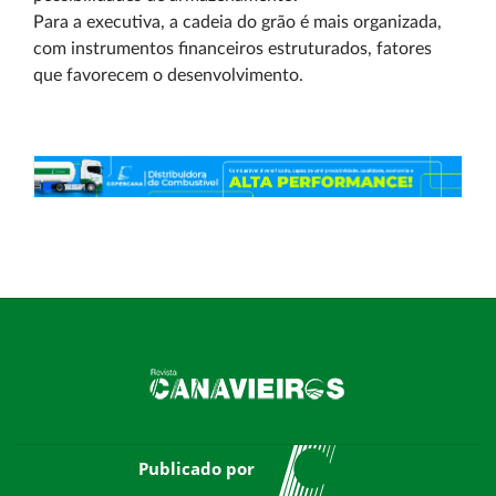
Para a executiva, a cadeia do grão é mais organizada,
com instrumentos financeiros estruturados, fatores
que favorecem o desenvolvimento.
Publicado por