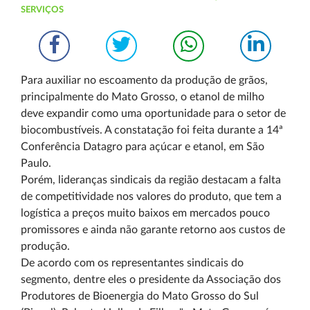
SERVIÇOS
Para auxiliar no escoamento da produção de grãos,
principalmente do Mato Grosso, o etanol de milho
deve expandir como uma oportunidade para o setor de
biocombustíveis. A constatação foi feita durante a 14ª
Conferência Datagro para açúcar e etanol, em São
Paulo.
Porém, lideranças sindicais da região destacam a falta
de competitividade nos valores do produto, que tem a
logística a preços muito baixos em mercados pouco
promissores e ainda não garante retorno aos custos de
produção.
De acordo com os representantes sindicais do
segmento, dentre eles o presidente da Associação dos
Produtores de Bioenergia do Mato Grosso do Sul