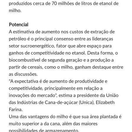
produzidos cerca de 70 milhões de litros de etanol de
milho.
Potencial
A estimativa de aumento nos custos de extração de
petróleo é o principal consenso entre as lideranças
setor sucroenergético, fator que abre espaço para
ganhos de competitividade no etanol. Desta forma, o
biocombustível de segunda geração e a produção a
partir de cereais, como o milho, ganham destaque entre
as discussões.
"A expectativa é de aumento de produtividade e
competitividade, principalmente em relação a
inovações do mercado", estima a presidente da União
das Indústrias de Cana-de-açúcar (Unica), Elizabeth
Farina.
Uma das vantagens do milho é que sua área plantada é
muito superior a da cana, além das maiores
possibilidades de armazenamento.