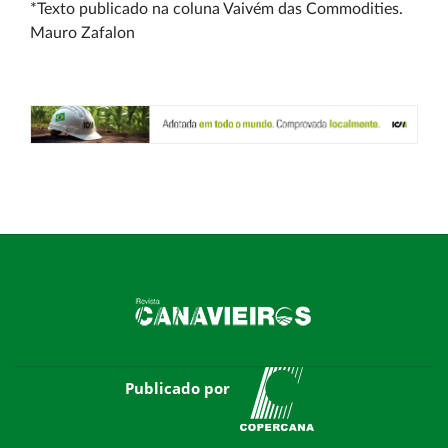
*Texto publicado na coluna Vaivém das Commodities.
Mauro Zafalon
Publicado por