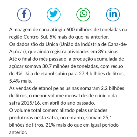
A moagem de cana atingiu 600 milhões de toneladas na
região Centro-Sul, 5% mais do que na anterior.
Os dados são da Unica (União da Indústria de Cana-de-
Açúcar), que ainda registra atividades em 39 usinas.
Até o final do mês passado, a produção acumulada de
açúcar somava 30,7 milhões de toneladas, com recuo
de 4%. Já a de etanol subiu para 27,4 bilhões de litros,
5,4% mais.
As vendas de etanol pelas usinas somaram 2,2 bilhões
de litros, o menor volume mensal desde o início da
safra 2015/16, em abril do ano passado.
O volume total comercializado pelas unidades
produtoras nesta safra, no entanto, somam 25,1
bilhões de litros, 21% mais do que em igual período
anterior.