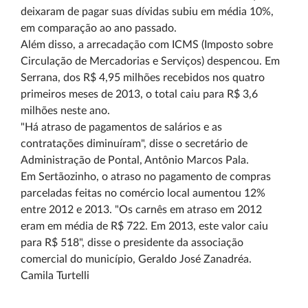
deixaram de pagar suas dívidas subiu em média 10%,
em comparação ao ano passado.
Além disso, a arrecadação com ICMS (Imposto sobre
Circulação de Mercadorias e Serviços) despencou. Em
Serrana, dos R$ 4,95 milhões recebidos nos quatro
primeiros meses de 2013, o total caiu para R$ 3,6
milhões neste ano.
"Há atraso de pagamentos de salários e as
contratações diminuíram", disse o secretário de
Administração de Pontal, Antônio Marcos Pala.
Em Sertãozinho, o atraso no pagamento de compras
parceladas feitas no comércio local aumentou 12%
entre 2012 e 2013. "Os carnês em atraso em 2012
eram em média de R$ 722. Em 2013, este valor caiu
para R$ 518", disse o presidente da associação
comercial do município, Geraldo José Zanadréa.
Camila Turtelli