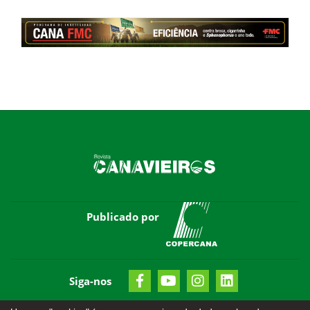
Publicado por
Siga-nos