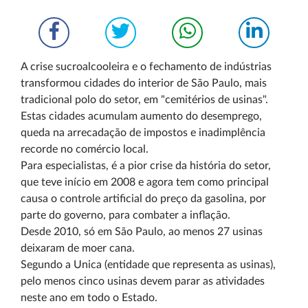
A crise sucroalcooleira e o fechamento de indústrias
transformou cidades do interior de São Paulo, mais
tradicional polo do setor, em "cemitérios de usinas".
Estas cidades acumulam aumento do desemprego,
queda na arrecadação de impostos e inadimplência
recorde no comércio local.
Para especialistas, é a pior crise da história do setor,
que teve início em 2008 e agora tem como principal
causa o controle artificial do preço da gasolina, por
parte do governo, para combater a inflação.
Desde 2010, só em São Paulo, ao menos 27 usinas
deixaram de moer cana.
Segundo a Unica (entidade que representa as usinas),
pelo menos cinco usinas devem parar as atividades
neste ano em todo o Estado.