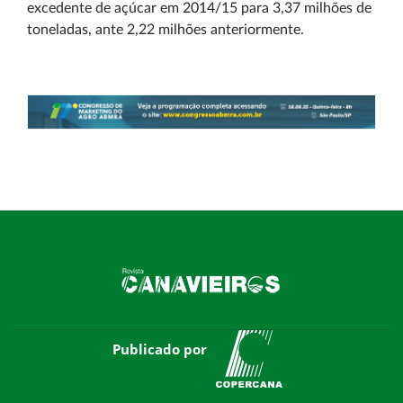
excedente de açúcar em 2014/15 para 3,37 milhões de
toneladas, ante 2,22 milhões anteriormente.
Publicado por