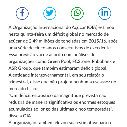
A Organização Internacional do Açúcar (OIA) estimou
nesta quinta-feira um déficit global no mercado de
açúcar de 2,49 milhões de toneladas em 2015/16, após
uma série de cinco anos consecutivos de excedente.
Essa previsão vai de acordo com análises de
organizações como Green Pool, FCStone, Rabobank e
ASR Group, que também estimaram déficit global.
A entidade intergovernamental, em seu relatório
trimestral, disse que não projeta nenhuma escassez no
mercado físico.
"Um déficit estatístico da magnitude prevista não
reduzirá de maneira significativa os enormes estoques
acumulados ao longo das últimas cinco temporadas",
disse a OIA.
A organização também elevou sua estimativa para o