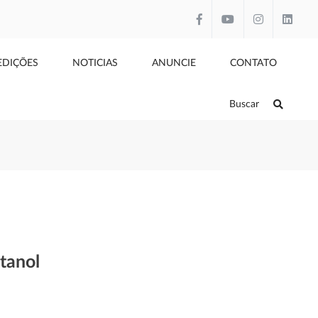
EDIÇÕES
NOTICIAS
ANUNCIE
CONTATO
Buscar
etanol