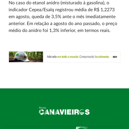
No caso do etanol anidro (misturado à gasolina), o
indicador Cepea/Esalq registrou média de R$ 1,2273
em agosto, queda de 3,5% ante o mês imediatamente
anterior. Em relação a agosto do ano passado, o preço
médio do anidro foi 1,3% inferior, em termos reais.