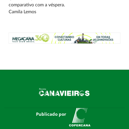
comparativo com a véspera.
Camila Lemos
Publicado por