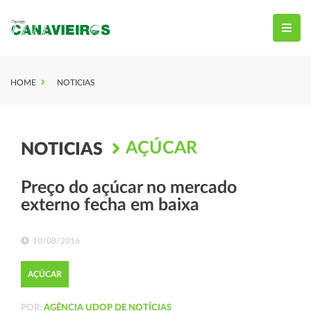
HOME
NOTICIAS
AÇÚCAR
NOTICIAS
Preço do açúcar no mercado
externo fecha em baixa
10/08/2016
AÇÚCAR
POR:
AGÊNCIA UDOP DE NOTÍCIAS