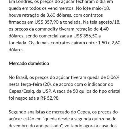
Em Londres, os preços do açúcar fecharam o dia em
queda em todos os vencimentos. No lote maio/18,
houve retração de 3,60 dólares, com contratos
firmados em US$ 357,90 a tonelada. Na tela agosto/18,
os preços da commodity tiveram retração de 4,40
dólares, sendo comercializada a US$ 356,50 a
tonelada. Os demais contratos caíram entre 1,50 e 2,60
dólares.
Mercado doméstico
No Brasil, os preços do açúcar tiveram queda de 0,06%
nesta terça-feira (20), de acordo com o indicador do
Cepea/Esalq, da USP. A saca de 50 quilos do tipo cristal
foi negociada a R$ 52,98.
Segundo analistas de mercado do Cepea, os preços do
açúcar estão em "queda desde a segunda quinzena de
dezembro do ano passado", voltando agora à casa dos