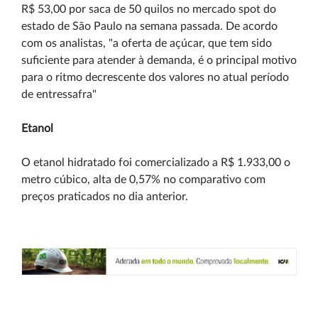
R$ 53,00 por saca de 50 quilos no mercado spot do
estado de São Paulo na semana passada. De acordo
com os analistas, "a oferta de açúcar, que tem sido
suficiente para atender à demanda, é o principal motivo
para o ritmo decrescente dos valores no atual período
de entressafra"
Etanol
O etanol hidratado foi comercializado a R$ 1.933,00 o
metro cúbico, alta de 0,57% no comparativo com
preços praticados no dia anterior.