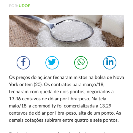
POR:
UDOP
Os preços do açúcar fecharam mistos na bolsa de Nova
York ontem (20). Os contratos para março/18,
fecharam com queda de dois pontos, negociados a
13.36 centavos de dólar por libra-peso. Na tela
maio/18, a commodity foi comercializada a 13.29
centavos de dólar por libra-peso, alta de um ponto. As
demais cotações subiram entre quatro e sete pontos.