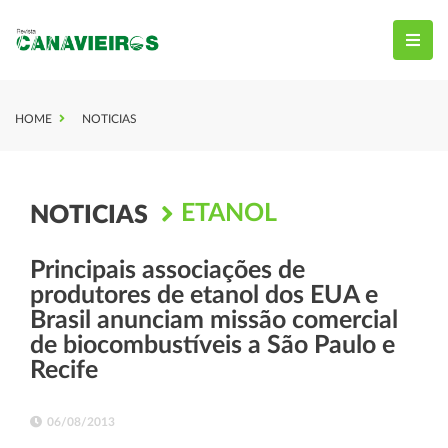
HOME
NOTICIAS
ETANOL
NOTICIAS
Principais associações de
produtores de etanol dos EUA e
Brasil anunciam missão comercial
de biocombustíveis a São Paulo e
Recife
06/08/2013