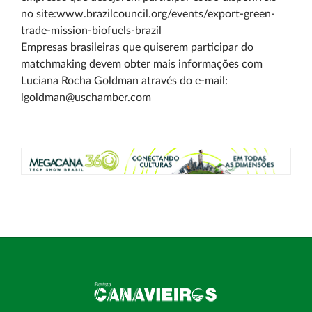
no site:www.brazilcouncil.org/events/export-green-
trade-mission-biofuels-brazil
Empresas brasileiras que quiserem participar do
matchmaking devem obter mais informações com
Luciana Rocha Goldman através do e-mail:
lgoldman@uschamber.com