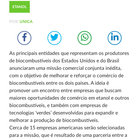
ETANOL
POR:
UNICA
As principais entidades que representam os produtores
de biocombustíveis dos Estados Unidos e do Brasil
anunciaram uma missão comercial conjunta inédita,
com o objetivo de melhorar e reforçar o comércio de
biocombustíveis entre os dois países. A ideia é
promover um encontro entre empresas que buscam
maiores oportunidades de comércio em etanol e outros
biocombustíveis, e também com empresas de
tecnologias ‘verdes’ desenvolvidas para expandir e
melhorar a produção de biocombustíveis.
Cerca de 15 empresas americanas serão selecionadas
para a missão, que é resultado de uma parceria entre a