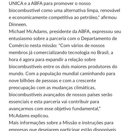
UNICA e a ABFA para promover o nosso
biocombustível como uma alternativa limpa, renovável
e economicamente competitiva ao petróleo," afirmou
Dinneen.
Michael McAdams, presidente da ABFA, expressou seu
entusiasmo sobre a parceria com o Departamento de
Comércio nesta missão: "Com vários de nossos
membros já comercializando tecnologia no Brasil, a
hora é agora para expandir a relação sobre
biocombustíveis entre os dois maiores produtores do
mundo. Com a população mundial caminhando para
nove bilhões de pessoas e com a crescente
preocupação com as mudanças climáticas,
biocombustíveis avançados de nossos países serão
essenciais e esta parceria vai contribuir para
avançarmos com esse objetivo fundamental,”
McAdams explicou.
Mais informações sobre a Missão e instruções para
empresas que desejarem participar estão disponíveis