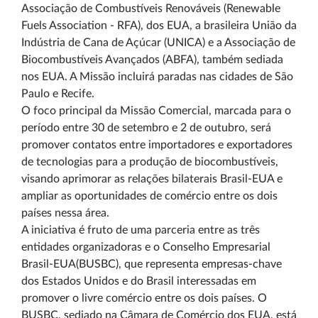
Associação de Combustíveis Renováveis (Renewable
Fuels Association - RFA), dos EUA, a brasileira União da
Indústria de Cana de Açúcar (UNICA) e a Associação de
Biocombustíveis Avançados (ABFA), também sediada
nos EUA. A Missão incluirá paradas nas cidades de São
Paulo e Recife.
O foco principal da Missão Comercial, marcada para o
período entre 30 de setembro e 2 de outubro, será
promover contatos entre importadores e exportadores
de tecnologias para a produção de biocombustíveis,
visando aprimorar as relações bilaterais Brasil-EUA e
ampliar as oportunidades de comércio entre os dois
países nessa área.
A iniciativa é fruto de uma parceria entre as três
entidades organizadoras e o Conselho Empresarial
Brasil-EUA(BUSBC), que representa empresas-chave
dos Estados Unidos e do Brasil interessadas em
promover o livre comércio entre os dois países. O
BUSBC, sediado na Câmara de Comércio dos EUA, está