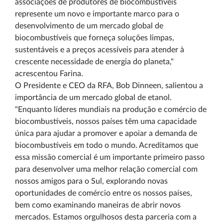
associações de produtores de biocombústiveis
represente um novo e importante marco para o
desenvolvimento de um mercado global de
biocombustíveis que forneça soluções limpas,
sustentáveis e a preços acessíveis para atender à
crescente necessidade de energia do planeta,"
acrescentou Farina.
O Presidente e CEO da RFA, Bob Dinneen, salientou a
importância de um mercado global de etanol.
"Enquanto líderes mundiais na produção e comércio de
biocombustíveis, nossos países têm uma capacidade
única para ajudar a promover e apoiar a demanda de
biocombustíveis em todo o mundo. Acreditamos que
essa missão comercial é um importante primeiro passo
para desenvolver uma melhor relação comercial com
nossos amigos para o Sul, explorando novas
oportunidades de comércio entre os nossos países,
bem como examinando maneiras de abrir novos
mercados. Estamos orgulhosos desta parceria com a