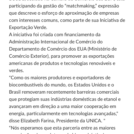
participando da gestão do “matchmaking,” expressão
que descreve o esforço de aproximação de empresas
com interesses comuns, como parte de sua Iniciativa de
Exportação Verde.
A iniciativa foi criada com financiamento da
Administração Internacional de Comércio do
Departamento de Comércio dos EUA (Ministério de
Comércio Exterior), para promover as exportações
americanas de produtos e tecnologias renováveis e
verdes.
"Como os maiores produtores e exportadores de
biocombustíveis do mundo, os Estados Unidos e o
Brasil removeram recentemente barreiras comerciais
que protegiam suas indústrias domésticas de etanol e
avançaram em direção a uma maior cooperação em
energia, particularmente em tecnologias avançadas,"
disse Elizabeth Farina, Presidente da UNICA. "
“Nós esperamos que esta parceria entre as maiores