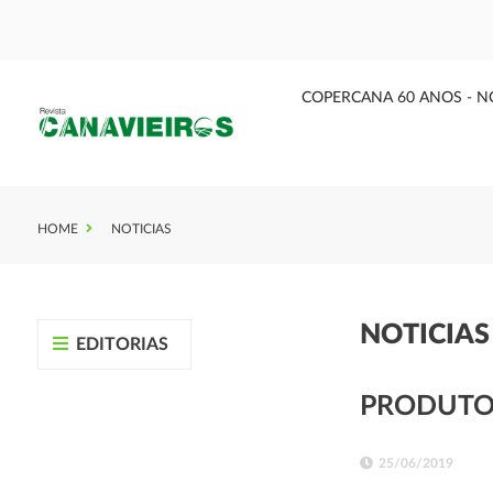
COPERCANA 60 ANOS - N
HOME
NOTICIAS
NOTICIA
EDITORIAS
PRODUTO
25/06/2019