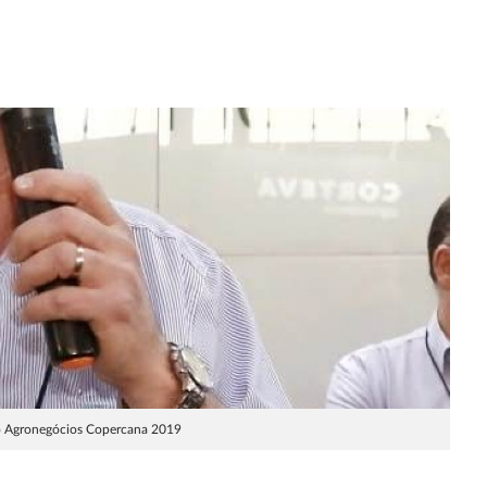
no Agronegócios Copercana 2019