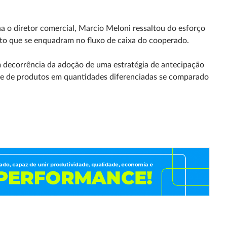
 o diretor comercial, Marcio Meloni ressaltou do esforço
to que se enquadram no fluxo de caixa do cooperado.
 decorrência da adoção de uma estratégia de antecipação
de de produtos em quantidades diferenciadas se comparado