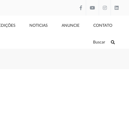
EDIÇÕES
NOTICIAS
ANUNCIE
CONTATO
Buscar