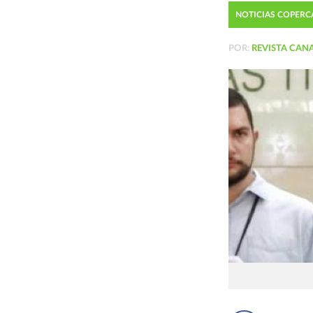
NOTICIAS COPER
POR:
REVISTA CAN