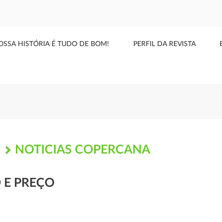
OSSA HISTÓRIA É TUDO DE BOM!
PERFIL DA REVISTA
NOTICIAS COPERCANA
S
 E PREÇO