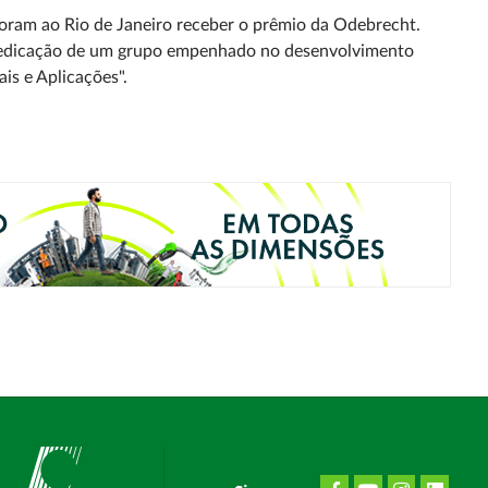
oram ao Rio de Janeiro receber o prêmio da Odebrecht.
 dedicação de um grupo empenhado no desenvolvimento
ais e Aplicações".