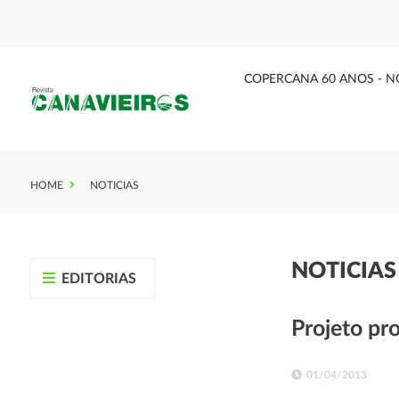
COPERCANA 60 ANOS - N
HOME
NOTICIAS
NOTICIA
EDITORIAS
Projeto pro
01/04/2013