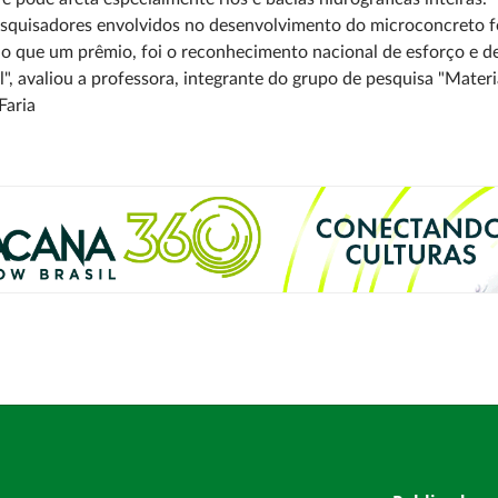
squisadores envolvidos no desenvolvimento do microconcreto f
do que um prêmio, foi o reconhecimento nacional de esforço e
l", avaliou a professora, integrante do grupo de pesquisa "Materi
Faria