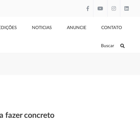
EDIÇÕES
NOTICIAS
ANUNCIE
CONTATO
Buscar
a fazer concreto