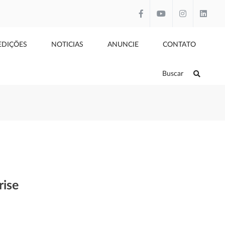
EDIÇÕES
NOTICIAS
ANUNCIE
CONTATO
Buscar
rise