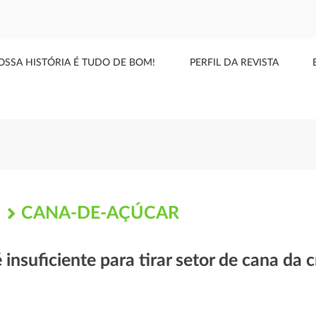
OSSA HISTÓRIA É TUDO DE BOM!
PERFIL DA REVISTA
CANA-DE-AÇÚCAR
S
 insuficiente para tirar setor de cana da c