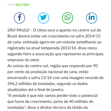
POR:
REUTERS
SÃO PAULO - O clima seco e quente no centro-sul do
Brasil deverá evitar um crescimento na safra 2014/15
de cana, estimada agora em um volume semelhante ao
registrado na atual temporada 2013/14, disse nesta
segunda-feira a associação que representa as principais
empresas do setor.
As usinas do centro-sul, região que responde por 90
por cento da produção nacional de cana, estão
encerrando a safra 13/14 com uma moagem recorde de
596,2 milhões de toneladas, segundo os dados
atualizados até o final de janeiro.
"A verdade é que nós vamos perder todo o potencial
que havia de crescimento, perto de 40 milhões de
toneladas", disse o diretor técnico da União da