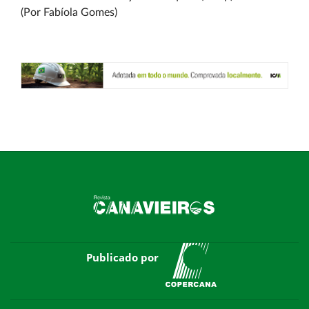
(Por Fabíola Gomes)
Publicado por