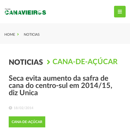
HOME
NOTICIAS
CANA-DE-AÇÚCAR
NOTICIAS
Seca evita aumento da safra de
cana do centro-sul em 2014/15,
diz Unica
18/02/2014
CANA-DE-AÇÚCAR