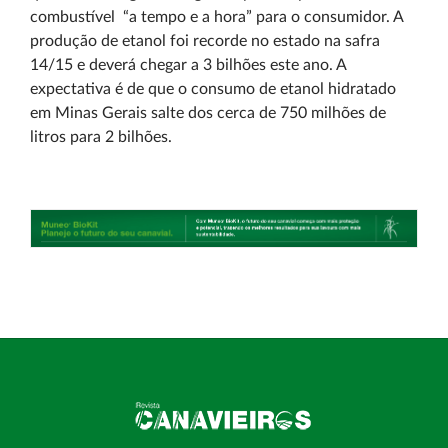
combustível “a tempo e a hora” para o consumidor. A
produção de etanol foi recorde no estado na safra
14/15 e deverá chegar a 3 bilhões este ano. A
expectativa é de que o consumo de etanol hidratado
em Minas Gerais salte dos cerca de 750 milhões de
litros para 2 bilhões.