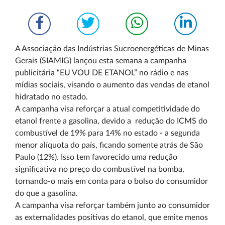
A Associação das Indústrias Sucroenergéticas de Minas
Gerais (SIAMIG) lançou esta semana a campanha
publicitária “EU VOU DE ETANOL” no rádio e nas
mídias sociais, visando o aumento das vendas de etanol
hidratado no estado.
A campanha visa reforçar a atual competitividade do
etanol frente a gasolina, devido a redução do ICMS do
combustível de 19% para 14% no estado - a segunda
menor alíquota do país, ficando somente atrás de São
Paulo (12%). Isso tem favorecido uma redução
significativa no preço do combustível na bomba,
tornando-o mais em conta para o bolso do consumidor
do que a gasolina.
A campanha visa reforçar também junto ao consumidor
as externalidades positivas do etanol, que emite menos