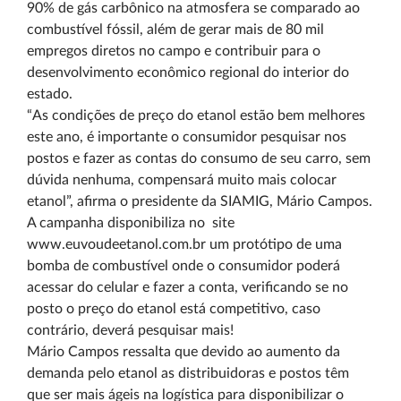
90% de gás carbônico na atmosfera se comparado ao
combustível fóssil, além de gerar mais de 80 mil
empregos diretos no campo e contribuir para o
desenvolvimento econômico regional do interior do
estado.
“As condições de preço do etanol estão bem melhores
este ano, é importante o consumidor pesquisar nos
postos e fazer as contas do consumo de seu carro, sem
dúvida nenhuma, compensará muito mais colocar
etanol”, afirma o presidente da SIAMIG, Mário Campos.
A campanha disponibiliza no site
www.euvoudeetanol.com.br um protótipo de uma
bomba de combustível onde o consumidor poderá
acessar do celular e fazer a conta, verificando se no
posto o preço do etanol está competitivo, caso
contrário, deverá pesquisar mais!
Mário Campos ressalta que devido ao aumento da
demanda pelo etanol as distribuidoras e postos têm
que ser mais ágeis na logística para disponibilizar o