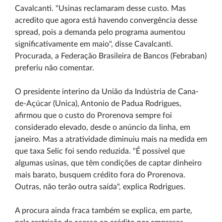
Cavalcanti. "Usinas reclamaram desse custo. Mas
acredito que agora está havendo convergência desse
spread, pois a demanda pelo programa aumentou
significativamente em maio", disse Cavalcanti.
Procurada, a Federação Brasileira de Bancos (Febraban)
preferiu não comentar.
O presidente interino da União da Indústria de Cana-
de-Açúcar (Unica), Antonio de Padua Rodrigues,
afirmou que o custo do Prorenova sempre foi
considerado elevado, desde o anúncio da linha, em
janeiro. Mas a atratividade diminuiu mais na medida em
que taxa Selic foi sendo reduzida. "É possível que
algumas usinas, que têm condições de captar dinheiro
mais barato, busquem crédito fora do Prorenova.
Outras, não terão outra saída", explica Rodrigues.
A procura ainda fraca também se explica, em parte,