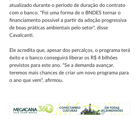
atualizado durante o período de duração do contrato
com o banco. "Foi uma forma de o BNDES tornar o
financiamento possível a partir da adoção progressiva
de boas práticas ambientais pelo setor", disse
Cavalcanti.
Ele acredita que, apesar dos percalços, o programa terá
êxito e o banco conseguirá liberar os R$ 4 bilhões
previstos para este ano. "Se a demanda avançar,
teremos mais chances de criar um novo programa para
o ano que vem", afirmou.