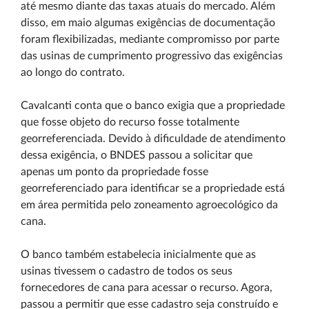
até mesmo diante das taxas atuais do mercado. Além
disso, em maio algumas exigências de documentação
foram flexibilizadas, mediante compromisso por parte
das usinas de cumprimento progressivo das exigências
ao longo do contrato.
Cavalcanti conta que o banco exigia que a propriedade
que fosse objeto do recurso fosse totalmente
georreferenciada. Devido à dificuldade de atendimento
dessa exigência, o BNDES passou a solicitar que
apenas um ponto da propriedade fosse
georreferenciado para identificar se a propriedade está
em área permitida pelo zoneamento agroecológico da
cana.
O banco também estabelecia inicialmente que as
usinas tivessem o cadastro de todos os seus
fornecedores de cana para acessar o recurso. Agora,
passou a permitir que esse cadastro seja construído e