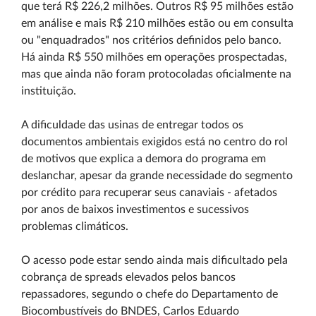
que terá R$ 226,2 milhões. Outros R$ 95 milhões estão
em análise e mais R$ 210 milhões estão ou em consulta
ou "enquadrados" nos critérios definidos pelo banco.
Há ainda R$ 550 milhões em operações prospectadas,
mas que ainda não foram protocoladas oficialmente na
instituição.
A dificuldade das usinas de entregar todos os
documentos ambientais exigidos está no centro do rol
de motivos que explica a demora do programa em
deslanchar, apesar da grande necessidade do segmento
por crédito para recuperar seus canaviais - afetados
por anos de baixos investimentos e sucessivos
problemas climáticos.
O acesso pode estar sendo ainda mais dificultado pela
cobrança de spreads elevados pelos bancos
repassadores, segundo o chefe do Departamento de
Biocombustíveis do BNDES, Carlos Eduardo