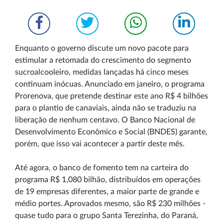
Enquanto o governo discute um novo pacote para
estimular a retomada do crescimento do segmento
sucroalcooleiro, medidas lançadas há cinco meses
continuam inócuas. Anunciado em janeiro, o programa
Prorenova, que pretende destinar este ano R$ 4 bilhões
para o plantio de canaviais, ainda não se traduziu na
liberação de nenhum centavo. O Banco Nacional de
Desenvolvimento Econômico e Social (BNDES) garante,
porém, que isso vai acontecer a partir deste mês.
Até agora, o banco de fomento tem na carteira do
programa R$ 1,080 bilhão, distribuídos em operações
de 19 empresas diferentes, a maior parte de grande e
médio portes. Aprovados mesmo, são R$ 230 milhões -
quase tudo para o grupo Santa Terezinha, do Paraná,