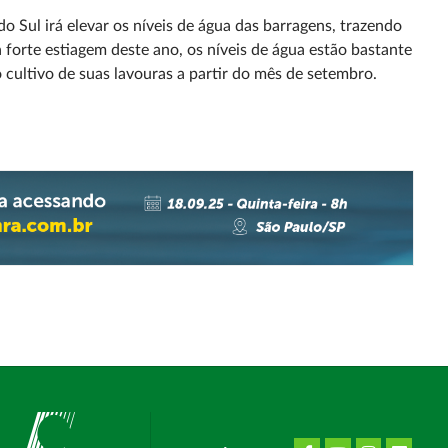
 Sul irá elevar os níveis de água das barragens, trazendo
 forte estiagem deste ano, os níveis de água estão bastante
cultivo de suas lavouras a partir do mês de setembro.