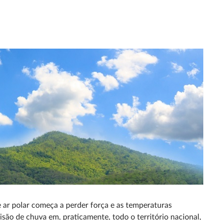
 ar polar começa a perder força e as temperaturas
são de chuva em, praticamente, todo o território nacional,