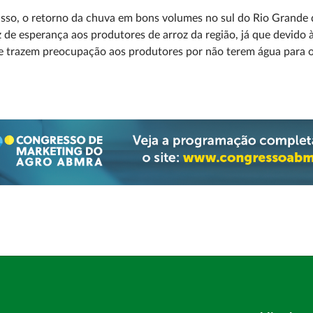
sso, o retorno da chuva em bons volumes no sul do Rio Grande do
 de esperança aos produtores de arroz da região, já que devido à
e trazem preocupação aos produtores por não terem água para o 