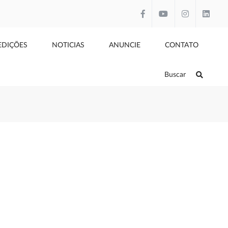
EDIÇÕES
NOTICIAS
ANUNCIE
CONTATO
Buscar