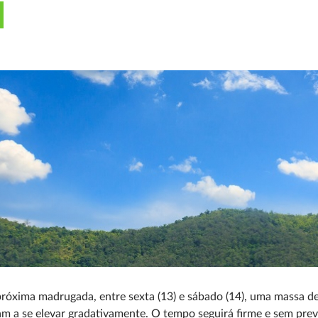
róxima madrugada, entre sexta (13) e sábado (14), uma massa de
 a se elevar gradativamente. O tempo seguirá firme e sem previ