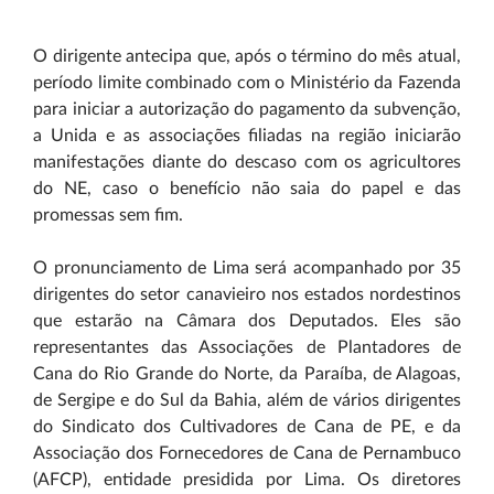
O dirigente antecipa que, após o término do mês atual,
período limite combinado com o Ministério da Fazenda
para iniciar a autorização do pagamento da subvenção,
a Unida e as associações filiadas na região iniciarão
manifestações diante do descaso com os agricultores
do NE, caso o benefício não saia do papel e das
promessas sem fim.
O pronunciamento de Lima será acompanhado por 35
dirigentes do setor canavieiro nos estados nordestinos
que estarão na Câmara dos Deputados. Eles são
representantes das Associações de Plantadores de
Cana do Rio Grande do Norte, da Paraíba, de Alagoas,
de Sergipe e do Sul da Bahia, além de vários dirigentes
do Sindicato dos Cultivadores de Cana de PE, e da
Associação dos Fornecedores de Cana de Pernambuco
(AFCP), entidade presidida por Lima. Os diretores