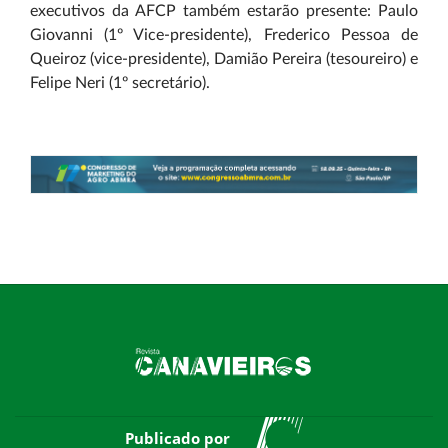
executivos da AFCP também estarão presente: Paulo
Giovanni (1º Vice-presidente), Frederico Pessoa de
Queiroz (vice-presidente), Damião Pereira (tesoureiro) e
Felipe Neri (1º secretário).
Publicado por