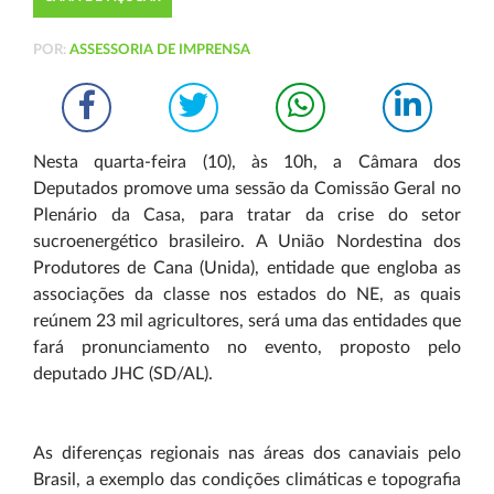
POR:
ASSESSORIA DE IMPRENSA
Nesta quarta-feira (10), às 10h, a Câmara dos
Deputados promove uma sessão da Comissão Geral no
Plenário da Casa, para tratar da crise do setor
sucroenergético brasileiro. A União Nordestina dos
Produtores de Cana (Unida), entidade que engloba as
associações da classe nos estados do NE, as quais
reúnem 23 mil agricultores, será uma das entidades que
fará pronunciamento no evento, proposto pelo
deputado JHC (SD/AL).
As diferenças regionais nas áreas dos canaviais pelo
Brasil, a exemplo das condições climáticas e topografia