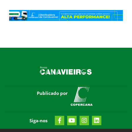
Publicado por
Siga-nos