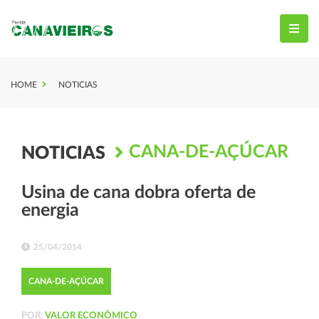
HOME
NOTICIAS
CANA-DE-AÇÚCAR
NOTICIAS
Usina de cana dobra oferta de
energia
25/04/2014
CANA-DE-AÇÚCAR
POR:
VALOR ECONÔMICO