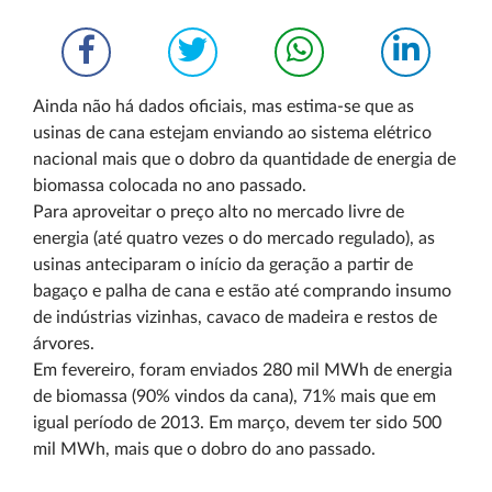
Ainda não há dados oficiais, mas estima-se que as
usinas de cana estejam enviando ao sistema elétrico
nacional mais que o dobro da quantidade de energia de
biomassa colocada no ano passado.
Para aproveitar o preço alto no mercado livre de
energia (até quatro vezes o do mercado regulado), as
usinas anteciparam o início da geração a partir de
bagaço e palha de cana e estão até comprando insumo
de indústrias vizinhas, cavaco de madeira e restos de
árvores.
Em fevereiro, foram enviados 280 mil MWh de energia
de biomassa (90% vindos da cana), 71% mais que em
igual período de 2013. Em março, devem ter sido 500
mil MWh, mais que o dobro do ano passado.