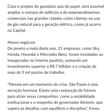
Caso o projeto do gasoduto saia do papel, será possível
ampliar o número de edifícios e de empreendimentos
comerciais nas grandes cidades como clientes no uso
de gás natural para a geração elétrica, como já ocorre
na Capital.
Novos negócios
De janeiro a maio deste ano, 21 empresas, como Sky,
Honda, Hyundai e Mercedes Benz, foram instaladas ou
inauguradas no interior paulista, somando um
investimento superior a R$ 7 bilhões e a criação de
mais de 5 mil postos de trabalho.
“Mesmo em um momento de crise, São Paulo é uma
exceção honrosa. Existe uma conjunção de fatores
para atrair essas companhias, como a estabilidade
institucional e o empenho do governador Alckmin, que
supera os desafios com equilíbrio e disciplina”, frisou.