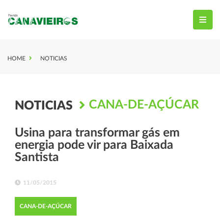
HOME
NOTICIAS
CANA-DE-AÇÚCAR
NOTICIAS
Usina para transformar gás em
energia pode vir para Baixada
Santista
11/05/2015
CANA-DE-AÇÚCAR