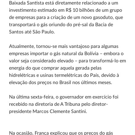
Baixada Santista está diretamente relacionado a um
investimento estimado em R$ 10 bilhões de um grupo
de empresas para a criação de um novo gasoduto, que
transportará o gás oriundo do pré-sal da Bacia de
Santos até São Paulo.
Atualmente, tornou-se mais vantajoso para algumas
empresas importar o gás natural da Bolívia – embora o
valor seja considerado elevado – para transformá-lo em
energia do que comprar aquela gerada pelas
hidrelétricas e usinas termelétricas do País, devido à
elevação dos preços no Brasil nos últimos meses.
Na última sexta-feira, o governador em exercício foi
recebido na diretoria de A Tribuna pelo diretor-
presidente Marcos Clemente Santini.
Na ocasião, França explicou que os preços do gás