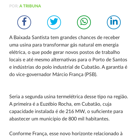
POR:
A TRIBUNA
A Baixada Santista tem grandes chances de receber
uma usina para transformar gás natural em energia
elétrica, o que pode gerar novos postos de trabalho
locais e até mesmo alternativas para o Porto de Santos
e indústrias do polo industrial de Cubatão. A garantia é
do vice-governador Márcio França (PSB).
Seria a segunda usina termelétrica desse tipo na região.
A primeira é a Euzébio Rocha, em Cubatão, cuja
capacidade instalada é de 216 MW, o suficiente para
abastecer um município de 800 mil habitantes.
Conforme França, esse novo horizonte relacionado à