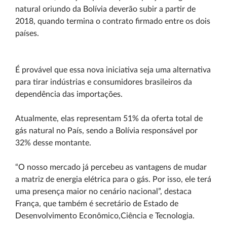
natural oriundo da Bolívia deverão subir a partir de
2018, quando termina o contrato firmado entre os dois
países.
É provável que essa nova iniciativa seja uma alternativa
para tirar indústrias e consumidores brasileiros da
dependência das importações.
Atualmente, elas representam 51% da oferta total de
gás natural no País, sendo a Bolívia responsável por
32% desse montante.
“O nosso mercado já percebeu as vantagens de mudar
a matriz de energia elétrica para o gás. Por isso, ele terá
uma presença maior no cenário nacional”, destaca
França, que também é secretário de Estado de
Desenvolvimento Econômico,Ciência e Tecnologia.