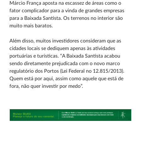
Márcio França aposta na escassez de áreas como o
fator complicador para a vinda de grandes empresas
para a Baixada Santista. Os terrenos no interior são
muito mais baratos.
Além disso, muitos investidores consideram que as
cidades locais se dediquem apenas às atividades
portuárias e turísticas. “A Baixada Santista acabou
sendo diretamente prejudicada com o novo marco
regulatório dos Portos (Lei Federal no 12.815/2013).
Quem está por aqui, assim como aquele que está de
fora, não quer investir por medo”.