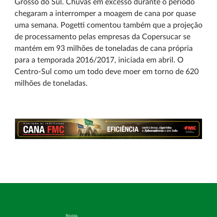
Grosso do Sul. Chuvas em excesso durante o período
chegaram a interromper a moagem de cana por quase
uma semana. Pogetti comentou também que a projeção
de processamento pelas empresas da Copersucar se
mantém em 93 milhões de toneladas de cana própria
para a temporada 2016/2017, iniciada em abril. O
Centro-Sul como um todo deve moer em torno de 620
milhões de toneladas.