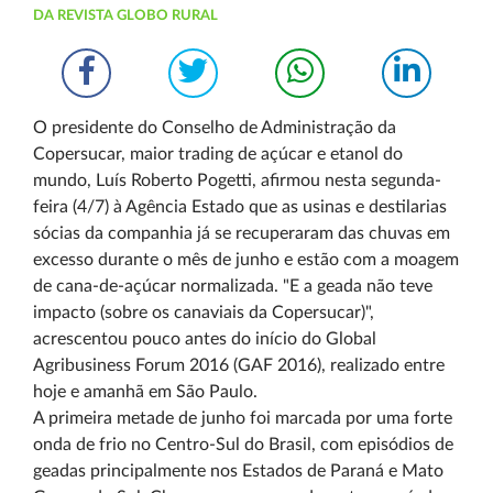
DA REVISTA GLOBO RURAL
O presidente do Conselho de Administração da
Copersucar, maior trading de açúcar e etanol do
mundo, Luís Roberto Pogetti, afirmou nesta segunda-
feira (4/7) à Agência Estado que as usinas e destilarias
sócias da companhia já se recuperaram das chuvas em
excesso durante o mês de junho e estão com a moagem
de cana-de-açúcar normalizada. "E a geada não teve
impacto (sobre os canaviais da Copersucar)",
acrescentou pouco antes do início do Global
Agribusiness Forum 2016 (GAF 2016), realizado entre
hoje e amanhã em São Paulo.
A primeira metade de junho foi marcada por uma forte
onda de frio no Centro-Sul do Brasil, com episódios de
geadas principalmente nos Estados de Paraná e Mato