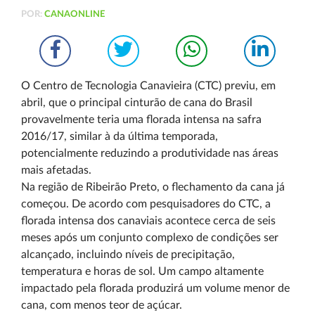
POR:
CANAONLINE
O Centro de Tecnologia Canavieira (CTC) previu, em
abril, que o principal cinturão de cana do Brasil
provavelmente teria uma florada intensa na safra
2016/17, similar à da última temporada,
potencialmente reduzindo a produtividade nas áreas
mais afetadas.
Na região de Ribeirão Preto, o flechamento da cana já
começou. De acordo com pesquisadores do CTC, a
florada intensa dos canaviais acontece cerca de seis
meses após um conjunto complexo de condições ser
alcançado, incluindo níveis de precipitação,
temperatura e horas de sol. Um campo altamente
impactado pela florada produzirá um volume menor de
cana, com menos teor de açúcar.