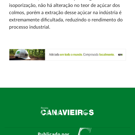
isoporização, não há alteração no teor de açúcar dos
colmos, porém a extração desse açúcar na indústria é
extremamente dificultada, reduzindo o rendimento do
processo industrial.
Publicado por