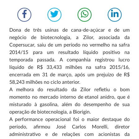
Dona de três usinas de cana-de-açúcar e de um
negócio de biotecnologia, a Zilor, associada da
Copersucar, saiu de um período no vermelho na safra
2014/15 para um resultado líquido positivo na
temporada passada. A companhia registrou lucro
líquido de R$ 33,433 milhões na safra 2015/16,
encerrada em 31 de março, após um prejuízo de R$
58,243 milhões no ciclo anterior.
A melhora do resultado da Zilor refletiu o bom
momento no mercado interno de etanol anidro, que é
misturado à gasolina, além do desempenho de sua
operação de biotecnologia, a Biorigin.
A performance operacional foi o maior destaque do
período, afirmou José Carlos Morelli, diretor
administrativo e de relações com acionistas da