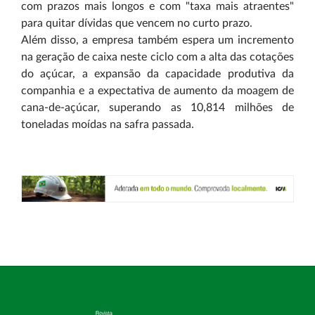
com prazos mais longos e com "taxa mais atraentes"
para quitar dívidas que vencem no curto prazo.
Além disso, a empresa também espera um incremento
na geração de caixa neste ciclo com a alta das cotações
do açúcar, a expansão da capacidade produtiva da
companhia e a expectativa de aumento da moagem de
cana-de-açúcar, superando as 10,814 milhões de
toneladas moídas na safra passada.